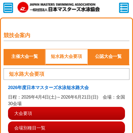
競技会案内
主催大会一覧
短水路大会要項
公認大会一覧
短水路大会要項
2026年度日本マスターズ水泳短水路大会
日程：2026年4月4日(土)～2026年6月21日(日) 会場：全国
30会場
大会要項
会場別種目一覧