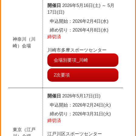
開催日
2026年5月16日(土) ～ 5月
17日(日)
申込開始：2026年2月4日(水)
締め切り
：2026年4月8日(水)
締切済
神奈川（川
崎）会場
川崎市多摩スポーツセンター
会場別要項_川崎
2次要項
開催日
2026年5月17日(日)
申込開始：2026年2月24日(火)
締め切り
：2026年3月31日(火)
締切済
東京（江戸
江戸川区スポーツセンター