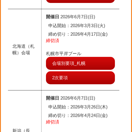
開催日
2026年6月7日(日)
申込開始：2026年3月3日(火)
締め切り
：2026年4月17日(金)
締切済
北海道（札
幌）会場
札幌市平岸プール
会場別要項_札幌
2次要項
開催日
2026年6月7日(日)
申込開始：2026年3月26日(木)
締め切り
：2026年4月24日(金)
締切済
新潟（長