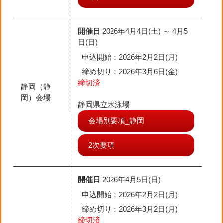
開催日
2026年4月4日(土) ～ 4月5
日(日)
申込開始：2026年2月2日(月)
締め切り
：2026年3月6日(金)
締切済
静岡（静
岡）会場
静岡県立水泳場
会場別要項_静岡
2次要項
開催日
2026年4月5日(日)
申込開始：2026年2月2日(月)
締め切り
：2026年3月2日(月)
締切済