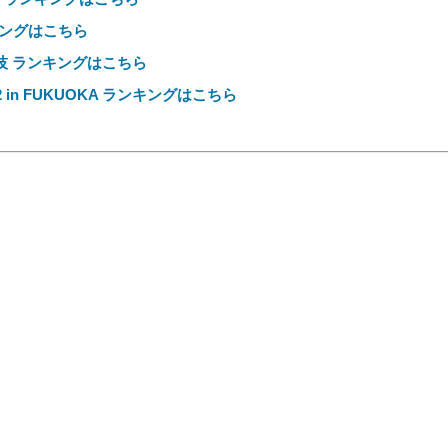
キングはこちら
技 ランキングはこちら
in FUKUOKA ランキングはこちら