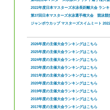
2022年度日本マスターズ水泳長距離大会 ラン
第37回日本マスターズ水泳選手権大会 競泳競
ジャンボウカップ マスターズスイムミート 2022 
2026年度の主催大会ランキングはこちら
2025年度の主催大会ランキングはこちら
2024年度の主催大会ランキングはこちら
2023年度の主催大会ランキングはこちら
2021年度の主催大会ランキングはこちら
2020年度の主催大会ランキングはこちら
2019年度の主催大会ランキングはこちら
2018年度の主催大会ランキングはこちら
2017年度の主催大会ランキングはこちら