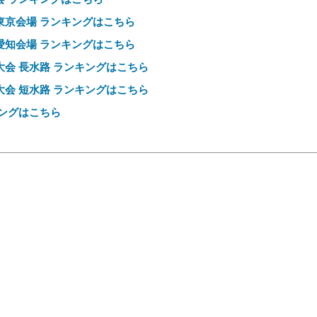
京会場 ランキングはこちら
知会場 ランキングはこちら
会 長水路 ランキングはこちら
会 短水路 ランキングはこちら
ングはこちら