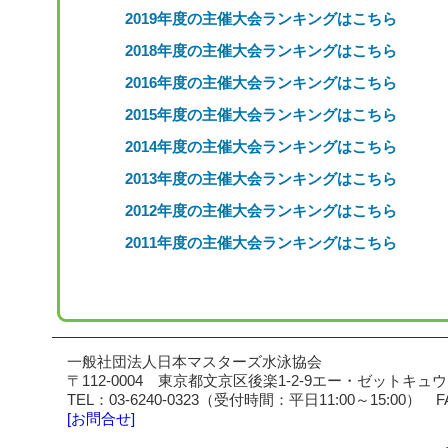
2019年度の主催大会ランキングはこちら
2018年度の主催大会ランキングはこちら
2016年度の主催大会ランキングはこちら
2015年度の主催大会ランキングはこちら
2014年度の主催大会ランキングはこちら
2013年度の主催大会ランキングはこちら
2012年度の主催大会ランキングはこちら
2011年度の主催大会ランキングはこちら
一般社団法人日本マスターズ水泳協会
〒112-0004
東京都文京区後楽1-2-9
エー・ゼットキュウ
TEL：03-6240-0323
（受付時間：平日11:00～15:00）
F
[お問合せ]