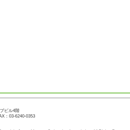
ブビル4階
AX：03-6240-0353