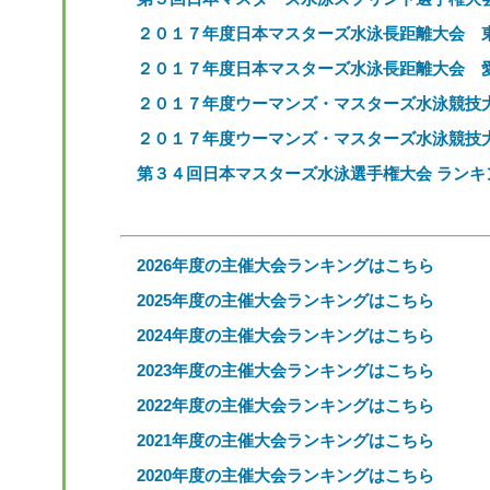
２０１７年度日本マスターズ水泳長距離大会 東
２０１７年度日本マスターズ水泳長距離大会 愛
２０１７年度ウーマンズ・マスターズ水泳競技大
２０１７年度ウーマンズ・マスターズ水泳競技大
第３４回日本マスターズ水泳選手権大会 ランキ
2026年度の主催大会ランキングはこちら
2025年度の主催大会ランキングはこちら
2024年度の主催大会ランキングはこちら
2023年度の主催大会ランキングはこちら
2022年度の主催大会ランキングはこちら
2021年度の主催大会ランキングはこちら
2020年度の主催大会ランキングはこちら