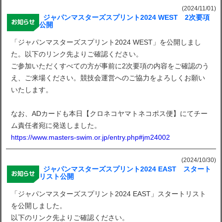
(2024/11/01)
ジャパンマスターズスプリント2024 WEST 2次要項
公開
「ジャパンマスターズスプリント2024 WEST」を公開しまし
た。以下のリンク先よりご確認ください。
ご参加いただくすべての方が事前に2次要項の内容をご確認のう
え、ご来場ください。競技会運営へのご協力をよろしくお願い
いたします。
なお、ADカードも本日【クロネコヤマトネコポス便】にてチー
ム責任者宛に発送しました。
https://www.masters-swim.or.jp/entry.php#jm24002
(2024/10/30)
ジャパンマスターズスプリント2024 EAST スタート
リスト公開
「ジャパンマスターズスプリント2024 EAST」スタートリスト
を公開しました。
以下のリンク先よりご確認ください。