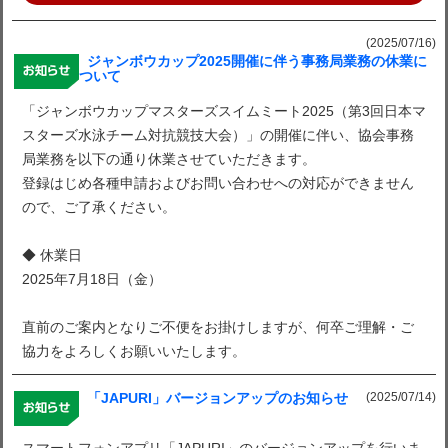
(2025/07/16)
ジャンボウカップ2025開催に伴う事務局業務の休業に
ついて
「ジャンボウカップマスターズスイムミート2025（第3回日本マ
スターズ水泳チーム対抗競技大会）」の開催に伴い、協会事務
局業務を以下の通り休業させていただきます。
登録はじめ各種申請およびお問い合わせへの対応ができません
ので、ご了承ください。
◆ 休業日
2025年7月18日（金）
直前のご案内となりご不便をお掛けしますが、何卒ご理解・ご
協力をよろしくお願いいたします。
(2025/07/14)
「JAPURI」バージョンアップのお知らせ