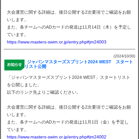
大会運営に関する詳細は、後日公開する2次要項でご確認をお願
いします。
また、各チームへのADカードの発送は11月14日（木）を予定し
ています。
https://www.masters-swim.or.jp/entry.php#jm24003
(2024/10/30)
ジャパンマスターズスプリント2024 WEST スタート
リスト公開
「ジャパンマスターズスプリント2024 WEST」スタートリスト
を公開しました。
以下のリンク先よりご確認ください。
大会運営に関する詳細は、後日公開する2次要項でご確認をお願
いします。
また、各チームへのADカードの発送は11月1日（金）を予定し
ています。
https://www.masters-swim.or.jp/entry.php#jm24002