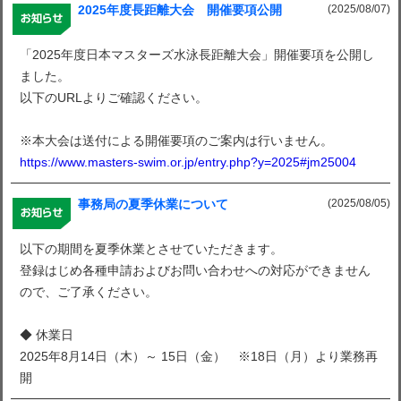
(2025/08/07)
2025年度長距離大会 開催要項公開
「2025年度日本マスターズ水泳長距離大会」開催要項を公開し
ました。
以下のURLよりご確認ください。
※本大会は送付による開催要項のご案内は行いません。
https://www.masters-swim.or.jp/entry.php?y=2025#jm25004
(2025/08/05)
事務局の夏季休業について
以下の期間を夏季休業とさせていただきます。
登録はじめ各種申請およびお問い合わせへの対応ができません
ので、ご了承ください。
◆ 休業日
2025年8月14日（木）～ 15日（金） ※18日（月）より業務再
開