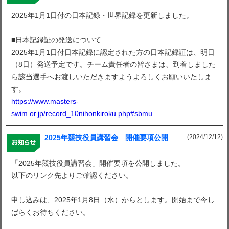
2025年1月1日付の日本記録・世界記録を更新しました。
■日本記録証の発送について
2025年1月1日付日本記録に認定された方の日本記録証は、明日
（8日）発送予定です。チーム責任者の皆さまは、到着しました
ら該当選手へお渡しいただきますようよろしくお願いいたしま
す。
https://www.masters-
swim.or.jp/record_10nihonkiroku.php#sbmu
(2024/12/12)
2025年競技役員講習会 開催要項公開
「2025年競技役員講習会」開催要項を公開しました。
以下のリンク先よりご確認ください。
申し込みは、2025年1月8日（水）からとします。開始まで今し
ばらくお待ちください。