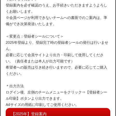
登録案内を必ず確認のうえ、お手続きいただきますようよろし
くお願いします。
※会員ページが利用できないチームへの書面でのご案内は、準
備ができ次第発送いたします。
＜変更点：登録者シールについて＞
2025年登録より、登録完了時の登録者シールの発行は行いませ
ん。
必要に応じて会員サイトより出力・印刷して使用してくださ
い。（責任者または本人が出力可能です）
希望者への販売は引き続き行いますので、必要に応じてご購入
ください。
＊出力方法
ログイン後、左側のチームメニューをクリック⇒【登録者シー
ル印刷】ボタンより出力できます。
A4サイズの用紙に印刷してご使用ください。
【2025年】登録案内