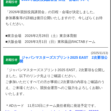
「2026年競技役員講習会」の日程・会場が決定しました。
参加募集等の詳細は後日公開いたしますので、今しばらくお待
ちください。
■東京会場 2026年2月28日（土）東京体育館
■大阪会場 2026年3月1日（日）東和薬品RACTABドーム
(2025/11/13)
ジャパンマスターズスプリント2025 EAST 2次要項公
開
「ジャパンマスターズスプリント2025 EAST」2次要項を公開し
ました。以下のリンク先よりご確認ください。
ご参加いただくすべての方が事前に2次要項の内容をご確認のう
え、ご来場ください。競技会運営へのご協力をよろしくお願い
いたします。
＊ADカード 11月13日にチーム責任者宛に発送予定です。