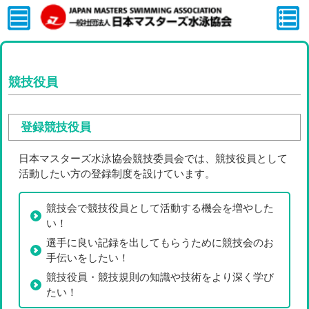
競技役員
登録競技役員
日本マスターズ水泳協会競技委員会では、競技役員として
活動したい方の登録制度を設けています。
競技会で競技役員として活動する機会を増やした
い！
選手に良い記録を出してもらうために競技会のお
手伝いをしたい！
競技役員・競技規則の知識や技術をより深く学び
たい！