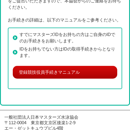
をご提出いただきますので、本協会からのご連絡をお待ち
ください。
お手続きの詳細は、以下のマニュアルをご参考ください。
すでにマスターズIDをお持ちの方はご自身のIDで
のお手続きをお願いします。
IDをお持ちでない方はIDの取得手続きからとなり
ます。
登録競技役員手続きマニュアル
一般社団法人日本マスターズ水泳協会
〒112-0004
東京都文京区後楽1-2-9
エー・ゼットキュウブビル4階