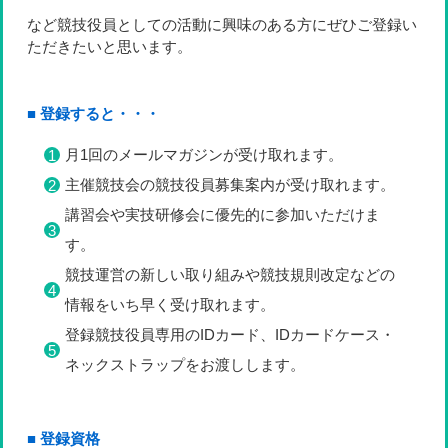
など競技役員としての活動に興味のある方にぜひご登録い
ただきたいと思います。
■ 登録すると・・・
月1回のメールマガジンが受け取れます。
主催競技会の競技役員募集案内が受け取れます。
講習会や実技研修会に優先的に参加いただけま
す。
競技運営の新しい取り組みや競技規則改定などの
情報をいち早く受け取れます。
登録競技役員専用のIDカード、IDカードケース・
ネックストラップをお渡しします。
■ 登録資格